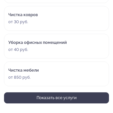
Чистка ковров
от 30 руб.
Уборка офисных помещений
от 40 руб.
Чистка мебели
от 850 руб.
Показать все услуги