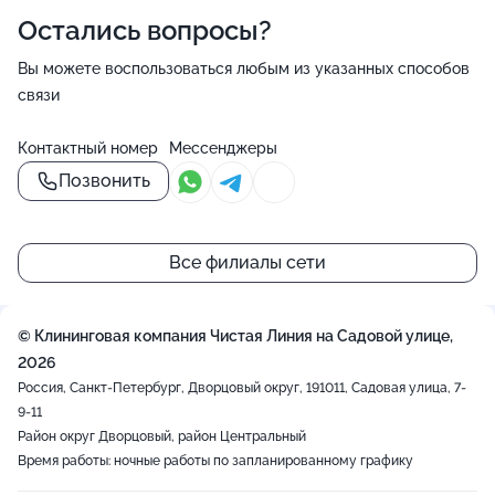
Остались вопросы?
Вы можете воспользоваться любым из указанных способов
связи
Контактный номер
Мессенджеры
Позвонить
Все филиалы сети
© Клининговая компания Чистая Линия на Садовой улице,
2026
Россия, Санкт-Петербург, Дворцовый округ, 191011, Садовая улица, 7-
9-11
Район округ Дворцовый, район Центральный
Время работы: ночные работы по запланированному графику