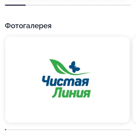
Фотогалерея