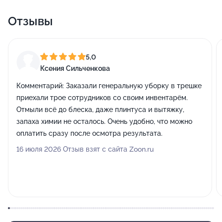
Отзывы
5,0
Ксения Сильченкова
Комментарий:
Заказали генеральную уборку в трешке
приехали трое сотрудников со своим инвентарём.
Отмыли всё до блеска, даже плинтуса и вытяжку,
запаха химии не осталось. Очень удобно, что можно
оплатить сразу после осмотра результата.
16 июля 2026 Отзыв взят с сайта Zoon.ru