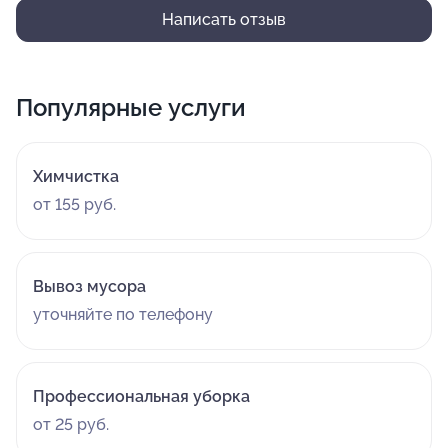
Написать отзыв
Популярные услуги
Химчистка
от 155 руб.
Вывоз мусора
уточняйте по телефону
Профессиональная уборка
от 25 руб.