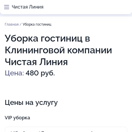
Чистая Линия
Главная
/
Уборка гостиниц
Уборка гостиниц в
Клининговой компании
Чистая Линия
Цена:
480 руб.
Цены на услугу
VIP уборка