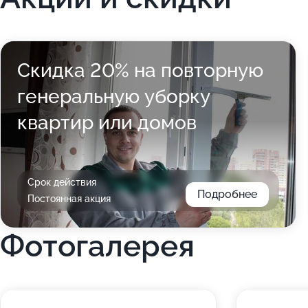
Скидка 20% на повторную
генеральную уборку
квартир или домов
Срок действия
Подробнее
Постоянная акция
Фотогалерея