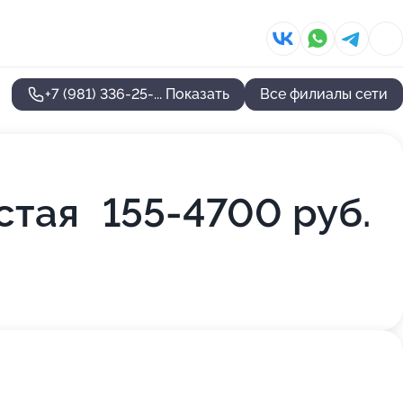
+7 (981) 336-25-...
Показать
Все филиалы сети
стая
155-4700 руб.