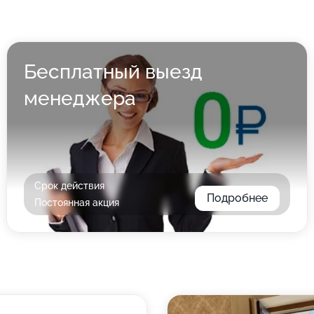
Бесплатный выезд
менеджера
Срок действия
Подробнее
Постоянная акция