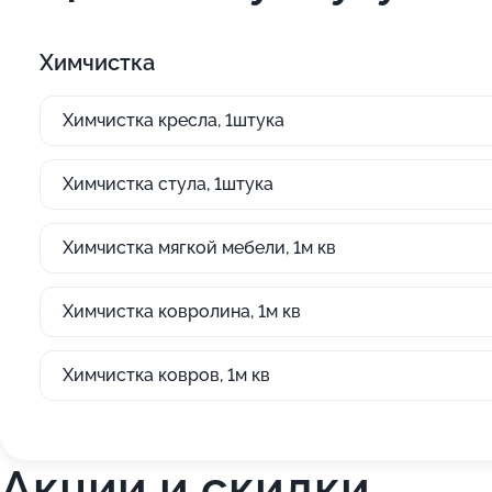
Химчистка
Химчистка кресла, 1штука
Химчистка стула, 1штука
Химчистка мягкой мебели, 1м кв
Химчистка ковролина, 1м кв
Химчистка ковров, 1м кв
Акции и скидки