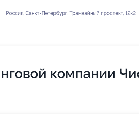
Россия, Санкт-Петербург, Трамвайный проспект, 12к2
инговой компании Чи