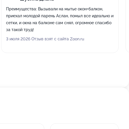
Преимущества:
Вызывали на мытье окон+балкон,
приехал молодой парень Аслан, помыл все идеально и
сетки, и окна на балконе сам снял, огромное спасибо
за такой труд!
3 июля 2026 Отзыв взят с сайта Zoon.ru