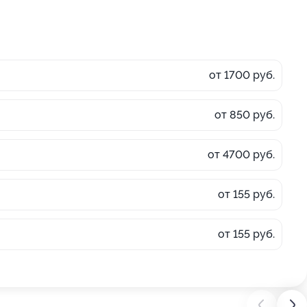
от 1700 руб.
от 850 руб.
от 4700 руб.
от 155 руб.
от 155 руб.