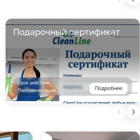
Подарочный сертификат
Срок действия
Подробнее
Постоянная акция