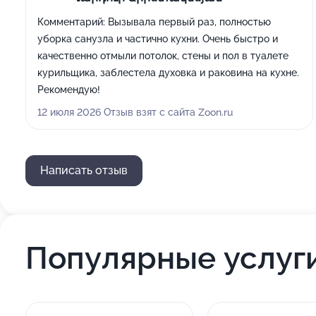
Комментарий:
Вызывала первый раз, полностью
уборка санузла и частично кухни. Очень быстро и
качественно отмыли потолок, стены и пол в туалете
курильщика, заблестела духовка и раковина на кухне.
Рекомендую!
12 июля 2026 Отзыв взят с сайта Zoon.ru
Написать отзыв
Популярные услуг